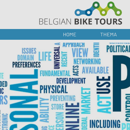
HOME
THEMA