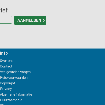
ief
Info
Over ons
Contact
Veelgestelde vragen
Reisvoorwaarden
Copyright
Privacy
Algemene informatie
Duurzaamheid