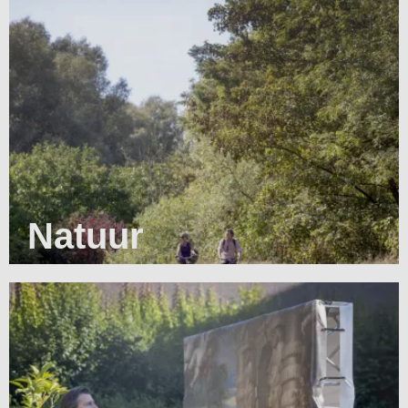
Natuur