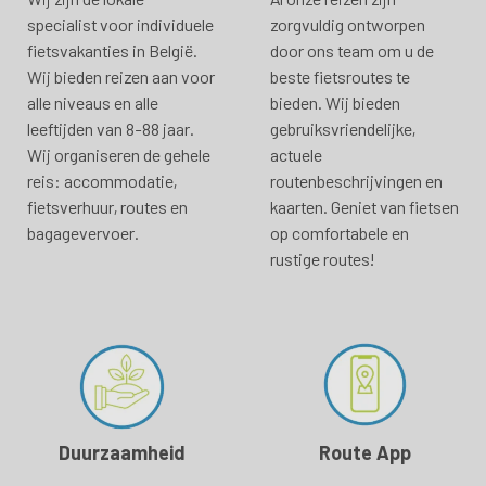
specialist voor individuele
zorgvuldig ontworpen
fietsvakanties in België.
door ons team om u de
Wij bieden reizen aan voor
beste fietsroutes te
alle niveaus en alle
bieden. Wij bieden
leeftijden van 8-88 jaar.
gebruiksvriendelijke,
Wij organiseren de gehele
actuele
reis: accommodatie,
routenbeschrijvingen en
fietsverhuur, routes en
kaarten. Geniet van fietsen
bagagevervoer.
op comfortabele en
rustige routes!
Duurzaamheid
Route App