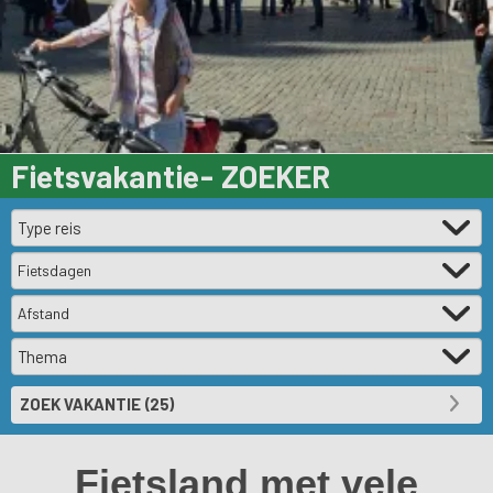
Fietsvakantie
-
ZOEKER
Fietsdagen
Afstand
Fietsland met vele