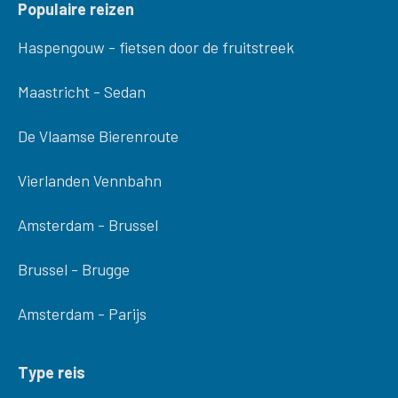
Populaire reizen
Haspengouw - fietsen door de fruitstreek
Maastricht - Sedan
De Vlaamse Bierenroute
Vierlanden Vennbahn
Amsterdam - Brussel
Brussel - Brugge
Amsterdam - Parijs
Type reis