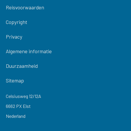
Reisvoorwaarden
Copyright
Privacy
Algemene informatie
Duurzaamheid
Sitemap
Celsiusweg 12/12A
6662 PX Elst
Nederland