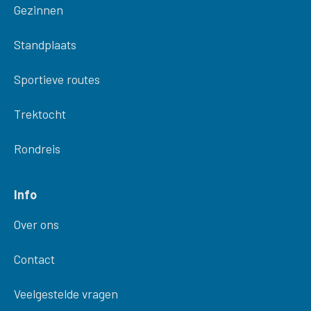
Gezinnen
Standplaats
Sportieve routes
Trektocht
Rondreis
Info
Over ons
Contact
Veelgestelde vragen