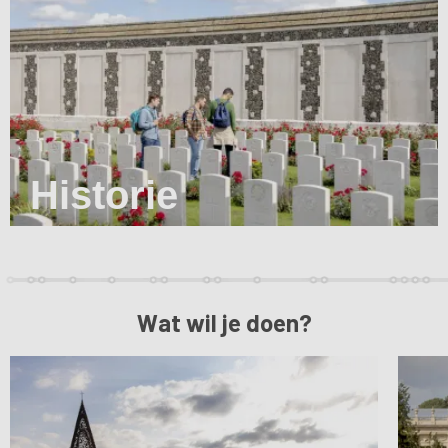
Historie
Wat wil je doen?