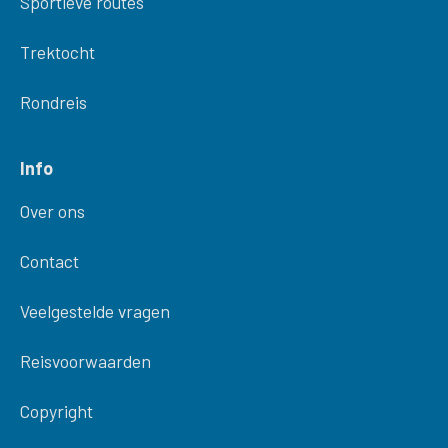
Sportieve routes
Trektocht
Rondreis
Info
Over ons
Contact
Veelgestelde vragen
Reisvoorwaarden
Copyright