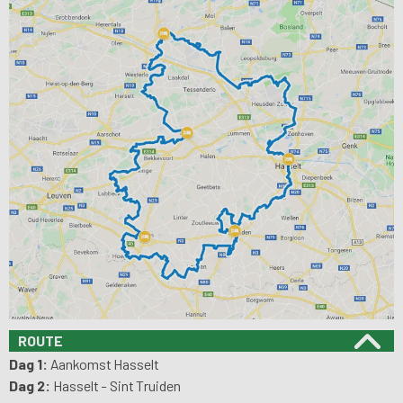
ROUTE
Dag 1:
Aankomst Hasselt
Dag 2:
Hasselt - Sint Truiden