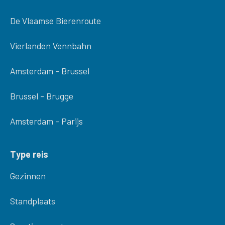
De Vlaamse Bierenroute
Vierlanden Vennbahn
Amsterdam - Brussel
Brussel - Brugge
Amsterdam - Parijs
Type reis
Gezinnen
Standplaats